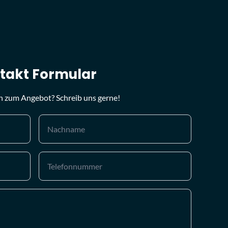
takt Formular
n zum Angebot? Schreib uns gerne!