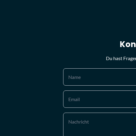
Kon
Du hast Frage