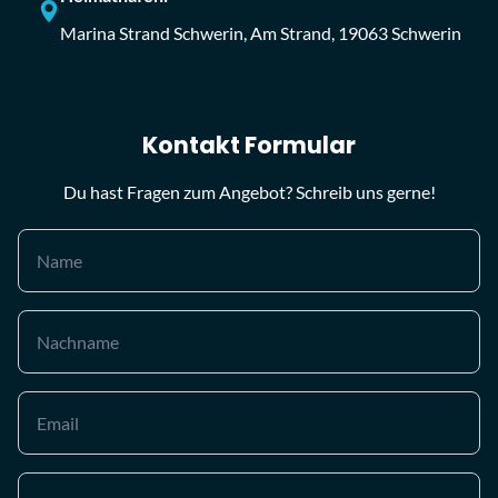
Marina Strand Schwerin, Am Strand, 19063 Schwerin
Kontakt Formular
Du hast Fragen zum Angebot? Schreib uns gerne!